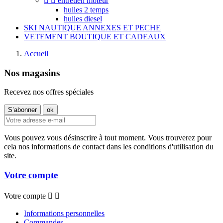


entretien moteur
huiles 2 temps
huiles diesel
SKI NAUTIQUE ANNEXES ET PECHE
VETEMENT BOUTIQUE ET CADEAUX
Accueil
Nos magasins
Recevez nos offres spéciales
Vous pouvez vous désinscrire à tout moment. Vous trouverez pour
cela nos informations de contact dans les conditions d'utilisation du
site.
Votre compte
Votre compte


Informations personnelles
Commandes