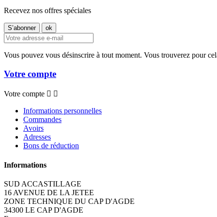
Recevez nos offres spéciales
Vous pouvez vous désinscrire à tout moment. Vous trouverez pour cela n
Votre compte
Votre compte


Informations personnelles
Commandes
Avoirs
Adresses
Bons de réduction
Informations
SUD ACCASTILLAGE
16 AVENUE DE LA JETEE
ZONE TECHNIQUE DU CAP D'AGDE
34300 LE CAP D'AGDE