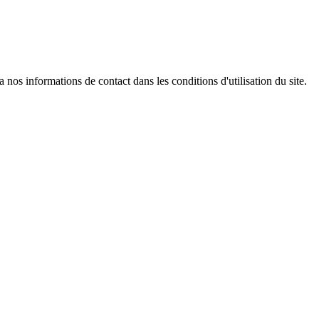
os informations de contact dans les conditions d'utilisation du site.