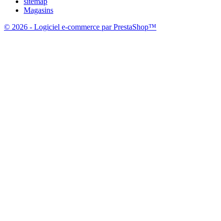
sitemap
Magasins
© 2026 - Logiciel e-commerce par PrestaShop™