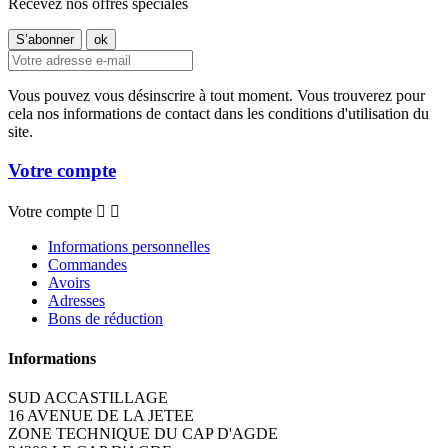
Recevez nos offres spéciales
Vous pouvez vous désinscrire à tout moment. Vous trouverez pour
cela nos informations de contact dans les conditions d'utilisation du
site.
Votre compte
Votre compte


Informations personnelles
Commandes
Avoirs
Adresses
Bons de réduction
Informations
SUD ACCASTILLAGE
16 AVENUE DE LA JETEE
ZONE TECHNIQUE DU CAP D'AGDE