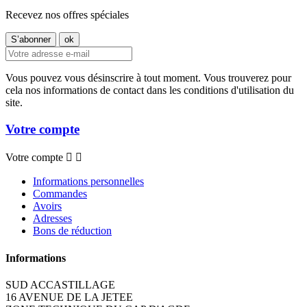
Recevez nos offres spéciales
Vous pouvez vous désinscrire à tout moment. Vous trouverez pour
cela nos informations de contact dans les conditions d'utilisation du
site.
Votre compte
Votre compte


Informations personnelles
Commandes
Avoirs
Adresses
Bons de réduction
Informations
SUD ACCASTILLAGE
16 AVENUE DE LA JETEE