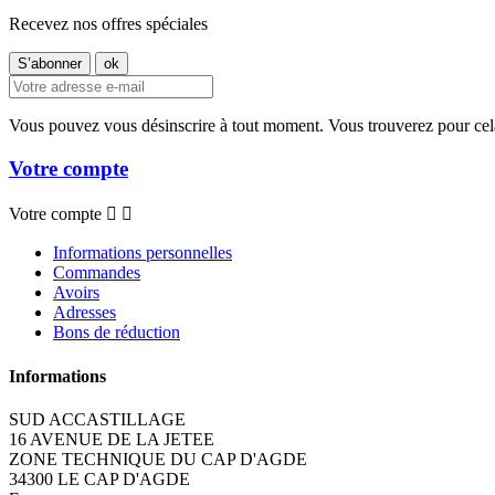
Recevez nos offres spéciales
Vous pouvez vous désinscrire à tout moment. Vous trouverez pour cela n
Votre compte
Votre compte


Informations personnelles
Commandes
Avoirs
Adresses
Bons de réduction
Informations
SUD ACCASTILLAGE
16 AVENUE DE LA JETEE
ZONE TECHNIQUE DU CAP D'AGDE
34300 LE CAP D'AGDE