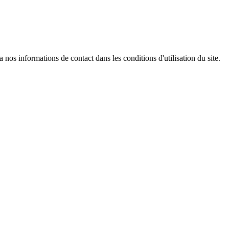
os informations de contact dans les conditions d'utilisation du site.